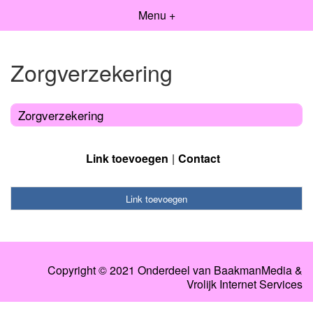
Menu +
Zorgverzekering
Zorgverzekering
Link toevoegen
Contact
Link toevoegen
Copyright © 2021 Onderdeel van
BaakmanMedia
&
Vrolijk Internet Services